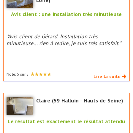
Loire)
Avis client : une installation très minutieuse
"Avis client de Gérard. Installation très
minutieuse... rien à redire, je suis très satisfait."
Note:
5
sur
5
Lire la suite
Claire (59 Halluin - Hauts de Seine)
Le résultat est exactement le résultat attendu