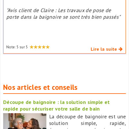
"Avis client de Claire : Les travaux de pose de
porte dans la baignoire se sont très bien passés"
Note:
5
sur
5
Lire la suite
Nos articles et conseils
Découpe de baignoire : la solution simple et
rapide pour sécuriser votre salle de bain
La découpe de baignoire est une
solution simple, rapide,