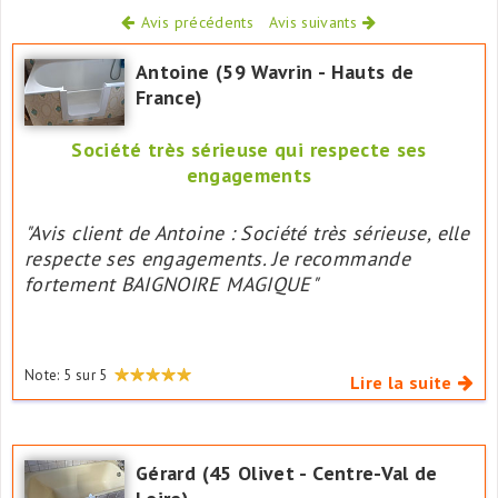
Avis précédents
Avis suivants
Antoine (59 Wavrin - Hauts de
France)
Société très sérieuse qui respecte ses
engagements
"Avis client de Antoine : Société très sérieuse, elle
respecte ses engagements. Je recommande
fortement BAIGNOIRE MAGIQUE"
Note:
5
sur
5
Lire la suite
Gérard (45 Olivet - Centre-Val de