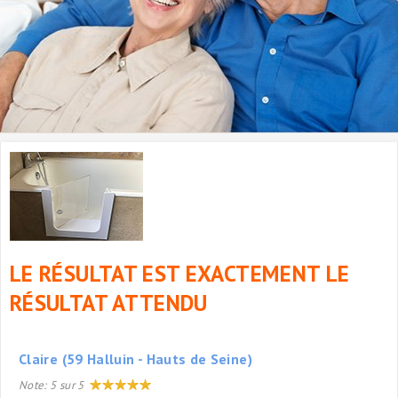
LE RÉSULTAT EST EXACTEMENT LE
RÉSULTAT ATTENDU
Claire (59 Halluin - Hauts de Seine)
Note:
5
sur
5