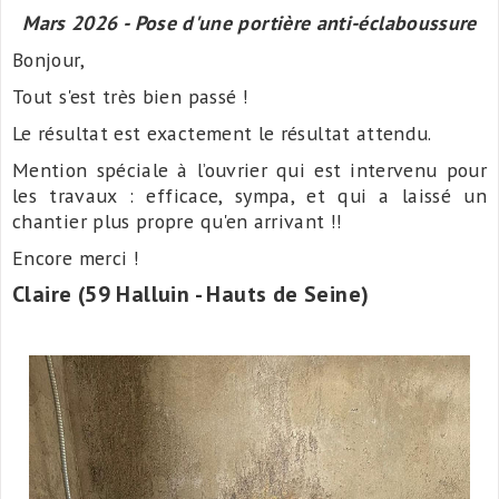
Mars 2026 - Pose d'une portière anti-éclaboussure
Bonjour,
Tout s'est très bien passé !
Le résultat est exactement le résultat attendu.
Mention spéciale à l’ouvrier qui est intervenu pour
les travaux : efficace, sympa, et qui a laissé un
chantier plus propre qu'en arrivant !!
Encore merci !
Claire (59 Halluin - Hauts de Seine)