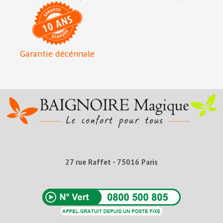
Garantie décénnale
27 rue Raffet - 75016 Paris