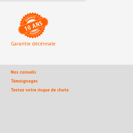
Garantie décénnale
Nos conseils
Témoignages
Testez votre risque de chute