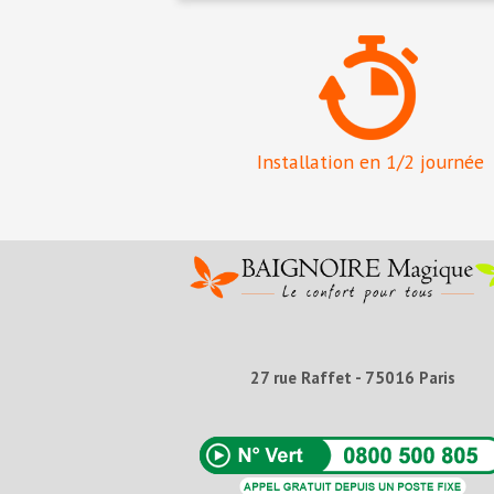
Installation en 1/2 journée
27 rue Raffet - 75016 Paris