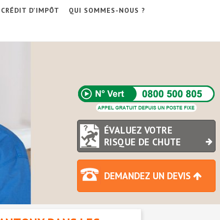
CRÉDIT D'IMPÔT
QUI SOMMES-NOUS ?
ÉVALUEZ VOTRE
RISQUE DE CHUTE
DEMANDEZ UN DEVIS