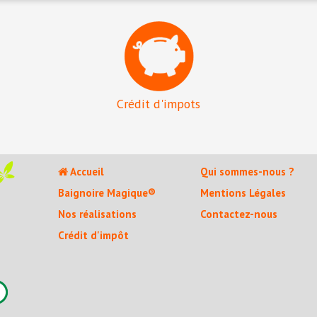
Crédit d'impots
Accueil
Qui sommes-nous ?
Baignoire Magique®
Mentions Légales
Nos réalisations
Contactez-nous
Crédit d'impôt