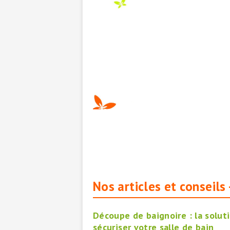
Nos articles et conseils
Découpe de baignoire : la solut
sécuriser votre salle de bain