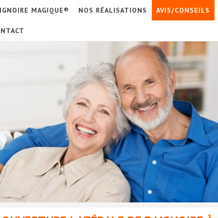
IGNOIRE MAGIQUE®
NOS RÉALISATIONS
AVIS/CONSEILS
ONTACT