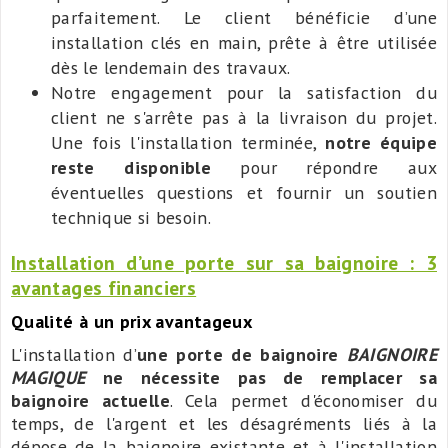
parfaitement. Le client bénéficie d’une
installation clés en main, prête à être utilisée
dès le lendemain des travaux.
Notre engagement pour la satisfaction du
client ne s'arrête pas à la livraison du projet.
Une fois l'installation terminée,
notre équipe
reste disponible
pour répondre aux
éventuelles questions et fournir un soutien
technique si besoin.
Installation d’une porte sur sa baignoire : 3
avantages financiers
Qualité à un prix avantageux
L'installation d’
une porte de baignoire
BAIGNOIRE
MAGIQUE
ne nécessite pas de remplacer sa
baignoire actuelle
. Cela permet d'économiser du
temps, de l'argent et les désagréments liés à la
dépose de la baignoire existante et à l'installation