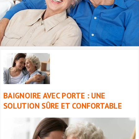
BAIGNOIRE AVEC PORTE : UNE
SOLUTION SÛRE ET CONFORTABLE