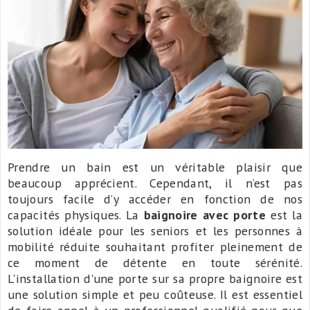
Prendre un bain est un véritable plaisir que
beaucoup apprécient. Cependant, il n’est pas
toujours facile d’y accéder en fonction de nos
capacités physiques. La
baignoire avec porte
est la
solution idéale pour les seniors et les personnes à
mobilité réduite souhaitant profiter pleinement de
ce moment de détente en toute sérénité.
L'installation d'une porte sur sa propre baignoire est
une solution simple et peu coûteuse. Il est essentiel