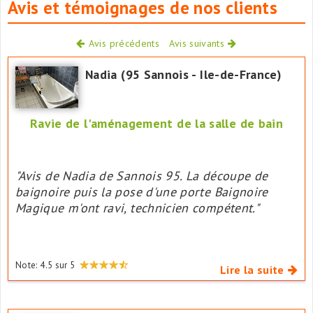
Avis et témoignages de nos clients
Avis précédents
Avis suivants
Nadia (95 Sannois - Ile-de-France)
Ravie de l'aménagement de la salle de bain
"Avis de Nadia de Sannois 95. La découpe de
baignoire puis la pose d'une porte Baignoire
Magique m'ont ravi, technicien compétent."
Note:
4.5
sur
5
Lire la suite