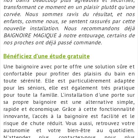
transformant ce moment en un plaisir plutôt qu'une
corvée.
Nous sommes ravis du résultat, et nos
enfants, comme nous, se sentent rassurés par cette
nouvelle installation.
Nous recommandons déjà
BAIGNOIRE MAGIQUE à notre entourage, certains de
nos proches ont déjà passé commande.
Bénéficiez d’une étude gratuite
Une baignoire avec porte offre une solution sûre et
confortable pour profiter des plaisirs du bain en
toute sérénité. Elle est particulièrement adaptée
pour les séniors, elle est également très pratique
pour toute la famille. L'installation d'une porte sur
sa propre baignoire est une alternative simple,
rapide et économique. Grâce à cette fonctionnalité
innovante, l’accès à la baignoire est facilité et le
risque de chute réduit. Vous aussi, retrouvez votre
autonomie et votre bien-être au quotidien.
N'attendez plus, contactez-nous pour plus