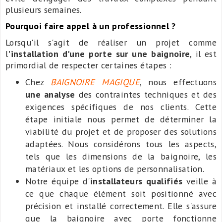
plusieurs semaines.
Pourquoi faire appel à un professionnel ?
Lorsqu'il s'agit de réaliser un projet comme
l
'
installation d'une porte sur une baignoire
, il est
primordial de respecter certaines étapes :
Chez
BAIGNOIRE MAGIQUE
, nous effectuons
une analyse
des contraintes techniques et des
exigences spécifiques de nos clients. Cette
étape initiale nous permet de déterminer la
viabilité du projet et de proposer des solutions
adaptées. Nous considérons tous les aspects,
tels que les dimensions de la baignoire, les
matériaux et les options de personnalisation.
Notre équipe d'
installateurs qualifiés
veille à
ce que chaque élément soit positionné avec
précision et installé correctement. Elle s'assure
que la baignoire avec porte fonctionne