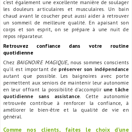
c'est également une excellente manière de soulager
les douleurs articulaires et musculaires. Un bain
chaud avant le coucher peut aussi aider à retrouver
un sommeil de meilleure qualité. En apaisant son
corps et son esprit, on se prépare à une nuit de
repos réparateur.
Retrouvez confiance dans votre routine
quotidienne
Chez
BAIGNOIRE MAGIQUE
, nous sommes conscients
qu’il est important de
préserver son indépendance
autant que possible. Les baignoires avec porte
permettent aux seniors de maintenir leur autonomie
en leur offrant la possibilité d’accomplir
une tâche
quotidienne sans assistance
. Cette autonomie
retrouvée contribue à renforcer la confiance, à
améliorer le bien-être et la qualité de vie en
général.
Comme nos clients, faites le choix d’une