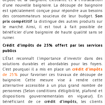
d'une nouvelle baignoire. La découpe de baignoire
est spécialement conçue pour répondre aux besoins
des consommateurs soucieux de leur budget.
Son
prix compétitif
la distingue des autres produits sur
le marché. Ainsi, il est tout à fait possible de
bénéficier d'une baignoire de haute qualité sans se
ruiner.
Crédit d'impôts de 25% offert par les services
publics
L'État reconnaît l'importance d'investir dans des
solutions durables et abordables pour les foyers.
C'est pourquoi il a mis en place un
crédit d'impôts
de 25%
pour favoriser ces travaux de découpe de
baignoire. Cette mesure vise à rendre cette
alternative accessible à un plus grand nombre de
personnes (Selon conditions d’éligibilité, plafond et
dispositions gouvernementales en vigueur). En
bénéficiant de ce
crédit d'impôts
, les clients