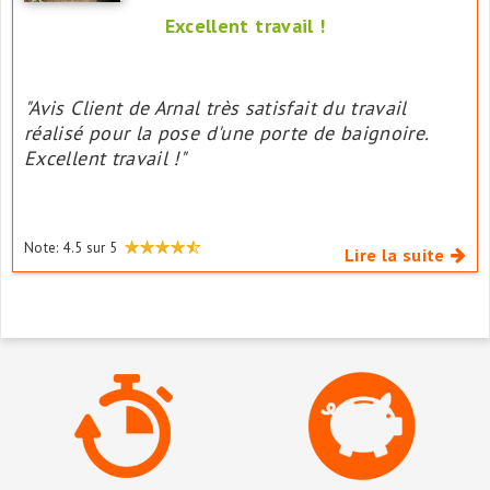
Excellent travail !
"Avis Client de Arnal très satisfait du travail
réalisé pour la pose d'une porte de baignoire.
Excellent travail !"
Note:
4.5
sur
5
Lire la suite