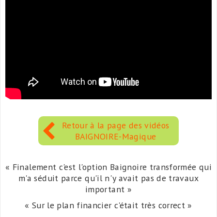
Retour à la page des vidéos
BAIGNOIRE-Magique
« Finalement c'est l'option Baignoire transformée qui
m'a séduit parce qu'il n'y avait pas de travaux
important »
« Sur le plan financier c'était très correct »