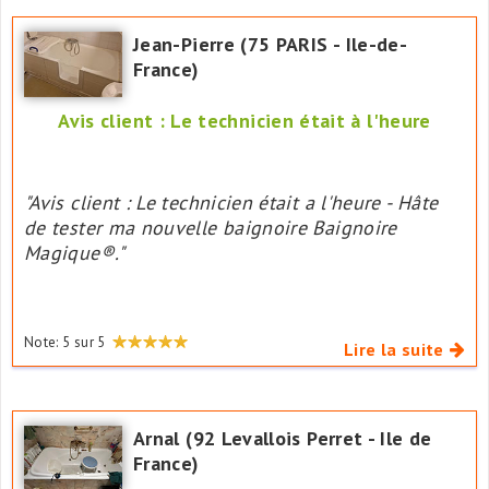
Jean-Pierre (75 PARIS - Ile-de-
France)
Avis client : Le technicien était à l'heure
"Avis client : Le technicien était a l'heure - Hâte
de tester ma nouvelle baignoire Baignoire
Magique®."
Note:
5
sur
5
Lire la suite
Arnal (92 Levallois Perret - Ile de
France)