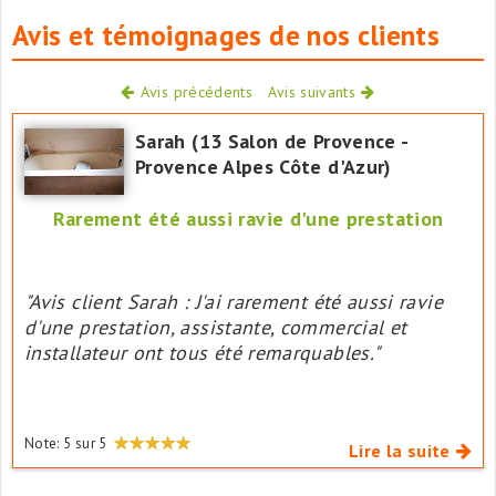
Avis et témoignages de nos clients
Avis précédents
Avis suivants
Sarah (13 Salon de Provence -
Provence Alpes Côte d'Azur)
Rarement été aussi ravie d'une prestation
"Avis client Sarah : J'ai rarement été aussi ravie
d'une prestation, assistante, commercial et
installateur ont tous été remarquables."
Note:
5
sur
5
Lire la suite