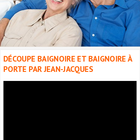
DÉCOUPE BAIGNOIRE ET BAIGNOIRE À
PORTE PAR JEAN-JACQUES