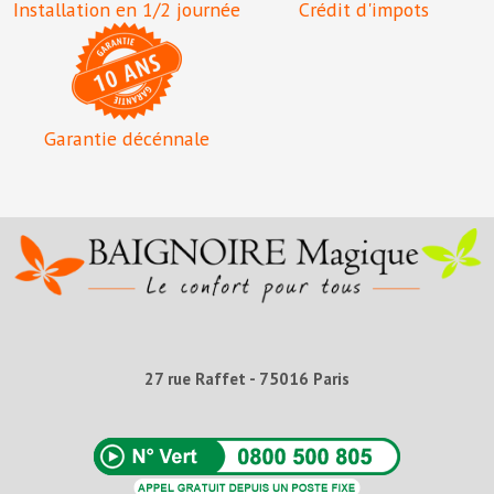
Installation en 1/2 journée
Crédit d'impots
Garantie décénnale
27 rue Raffet - 75016 Paris