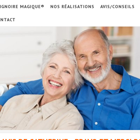
IGNOIRE MAGIQUE®
NOS RÉALISATIONS
AVIS/CONSEILS
ONTACT