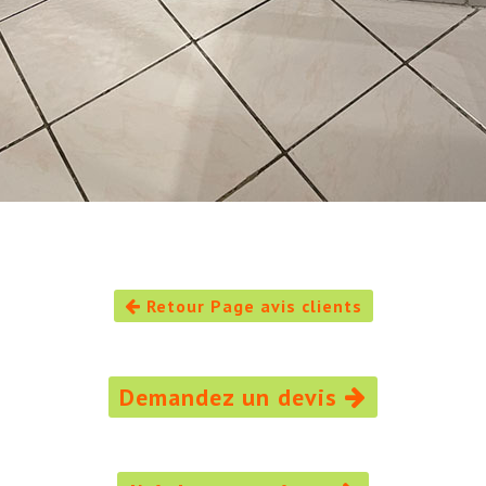
Retour Page avis clients
Demandez un devis