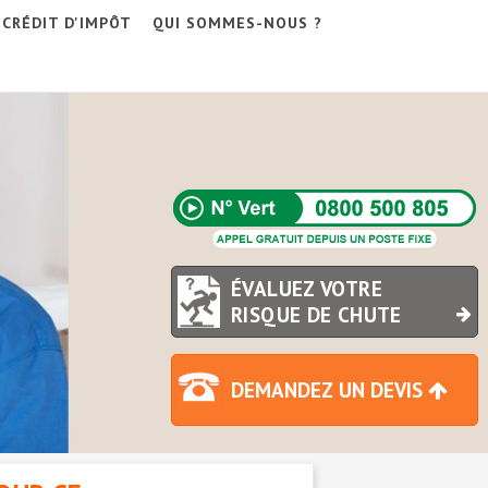
CRÉDIT D'IMPÔT
QUI SOMMES-NOUS ?
ÉVALUEZ VOTRE
RISQUE DE CHUTE
DEMANDEZ UN DEVIS