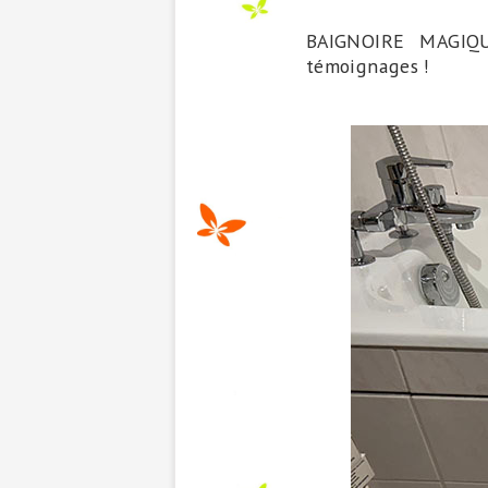
BAIGNOIRE MAGIQU
témoignages !